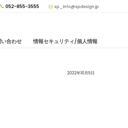
052-855-3555
sp_info@spdesign.jp
問い合わせ
情報セキュリティ/個人情報
2022年10月5日