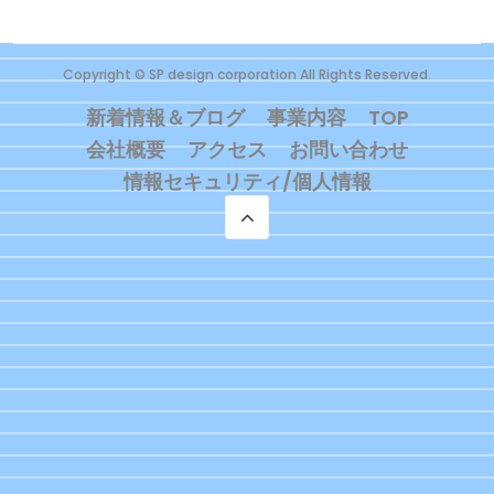
Copyright © SP design corporation All Rights Reserved.
新着情報＆ブログ
事業内容
TOP
会社概要
アクセス
お問い合わせ
情報セキュリティ/個人情報