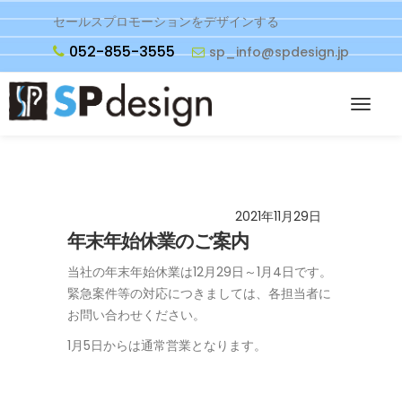
セールスプロモーションをデザインする
052-855-3555
sp_info@spdesign.jp
2021年11月29日
年末年始休業のご案内
当社の年末年始休業は12月29日～1月4日です。
緊急案件等の対応につきましては、各担当者に
お問い合わせください。
1月5日からは通常営業となります。