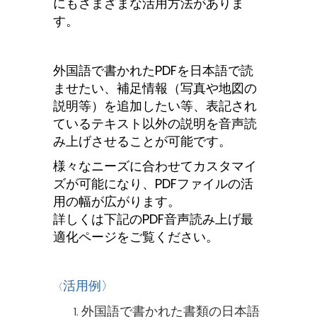
にもさまざまな活用方法がありま
す。
外国語で書かれたPDFを日本語で読
ませたい、補足情報（写真や地図の
説明等）を追加したい等、表記され
ているテキスト以外の説明を音声読
み上げさせることが可能です。
様々なニーズに合わせてカスタマイ
ズが可能になり、PDFファイルの活
用の幅が広がります。
詳しくは下記のPDF音声読み上げ最
適化ページをご覧ください。
活用例〉
〈
外国語で書かれた書類の日本語