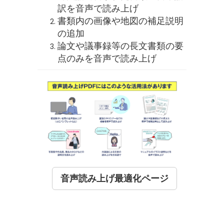
訳を音声で読み上げ
書類内の画像や地図の補足説明
の追加
論文や議事録等の長文書類の要
点のみを音声で読み上げ
音声読み上げ最適化ページ