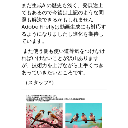
まだ生成AIの歴史も浅く、発展途上
でもあるので今後は上記のような問
題も解決できるかもしれません。
Adobe Fireflyは動画生成にも対応す
るようになりましたし進化を期待し
ています。
また使う側も使い道等気をつけなけ
ればいけないことが沢山あります
が、技術力を上げながら上手くつき
あっていきたいところです。
（スタッフY）