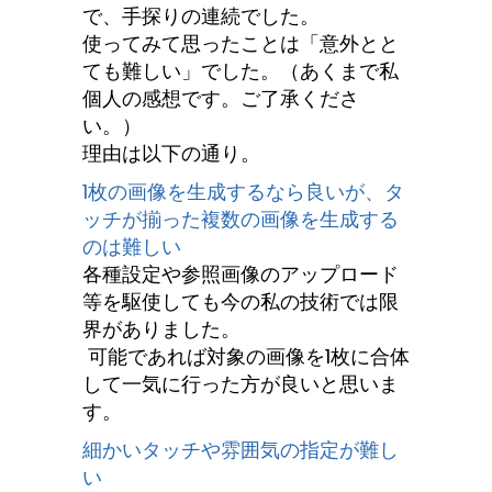
で、手探りの連続でした。
使ってみて思ったことは「意外とと
ても難しい」でした。（あくまで私
個人の感想です。ご了承くださ
い。）
理由は以下の通り。
1枚の画像を生成するなら良いが、タ
ッチが揃った複数の画像を生成する
のは難しい
各種設定や参照画像のアップロード
等を駆使しても今の私の技術では限
界がありました。
可能であれば対象の画像を1枚に合体
して一気に行った方が良いと思いま
す。
細かいタッチや雰囲気の指定が難し
い