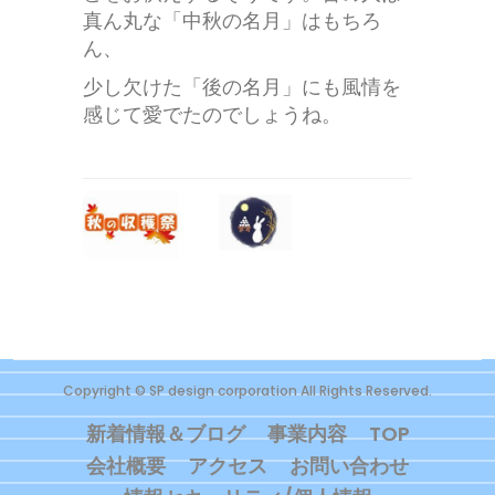
真ん丸な「中秋の名月」はもちろ
ん、
少し欠けた「後の名月」にも風情を
感じて愛でたのでしょうね。
Copyright © SP design corporation All Rights Reserved.
新着情報＆ブログ
事業内容
TOP
会社概要
アクセス
お問い合わせ