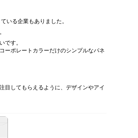
している企業もありました。
。
いです。
コーポレートカラーだけのシンプルなパネ
注目してもらえるように、デザインやアイ