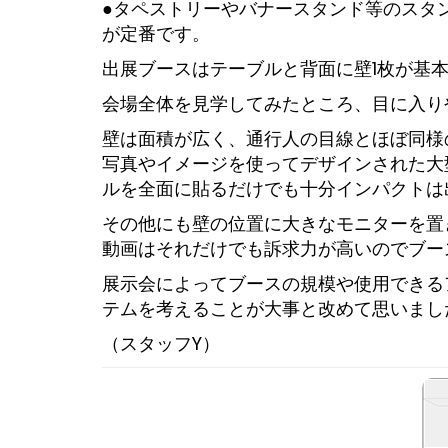
●
タペストリーやバナースタンド等のスタ
が定番です。
出展ブースはテーブルと背面に壁1枚が基
会場全体を見学してみたところ、目に入り
壁は面積が広く、通行人の目線とほぼ同様
写真やイメージを使ってデザインされた大
ルを全面に貼るだけでも十分インパクトは
その他にも壁の位置に大きなモニターを置
動画はそれだけでも訴求力が高いのでブー
展示会によってブースの規模や使用できる
テムを考えることが大事と改めて思いまし
（スタッフY）