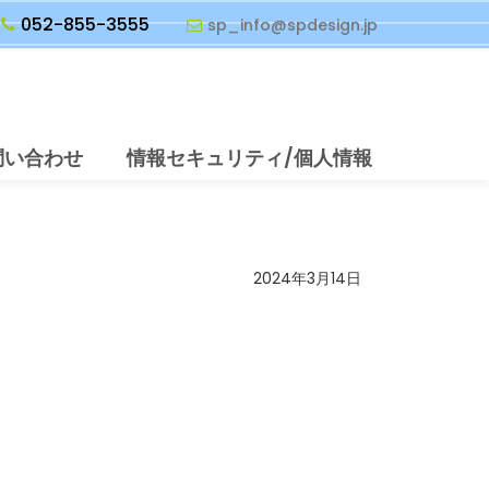
052-855-3555
sp_info@spdesign.jp
問い合わせ
情報セキュリティ/個人情報
2024年3月14日