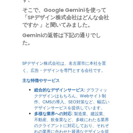
そこで、Google Geminiを使って
「SPデザイン株式会社はどんな会社
ですか 」と聞いてみました。
Geminiの返答は下記の通りでし
た。
SPデザイン株式会社は、名古屋市に本社を置
く、広告・デザインを専門とする会社です。
主な特徴やサービス
総合的なデザインサービス:
グラフィッ
クデザインはもちろん、Webサイト制
作、CMSの導入、SEO対策など、幅広い
デザインサービスを提供しています。
多様な業界への対応:
製造業、建設業、
不動産、飲食業など、多岐にわたる業界
のクライアントに対応しており、それぞ
れの業界に合わせた最適なデザインを提