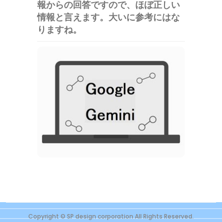
報からの回答ですので、ほぼ正しい
情報と言えます。大いに参考にはな
りますね。
Copyright © SP design corporation All Rights Reserved.