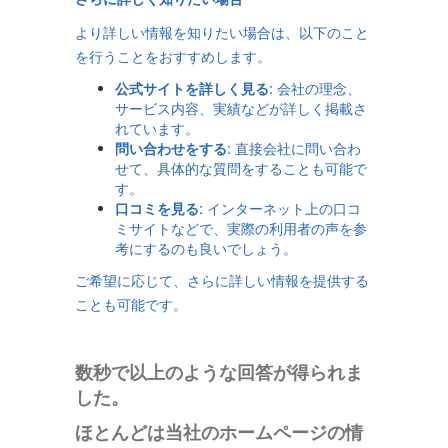
より詳しい情報を知りたい場合は、以下のこと
を行うことをおすすめします。
公式サイトを詳しく見る:
会社の理念、
サービス内容、実績などが詳しく掲載さ
れています。
問い合わせをする:
直接会社に問い合わ
せて、具体的な質問をすることも可能で
す。
口コミを見る:
インターネット上の口コ
ミサイトなどで、実際の利用者の声を参
考にするのも良いでしょう。
ご希望に応じて、さらに詳しい情報を提供する
ことも可能です。
数秒で以上のような回答が得られま
した。
ほとんどは当社のホームページの情