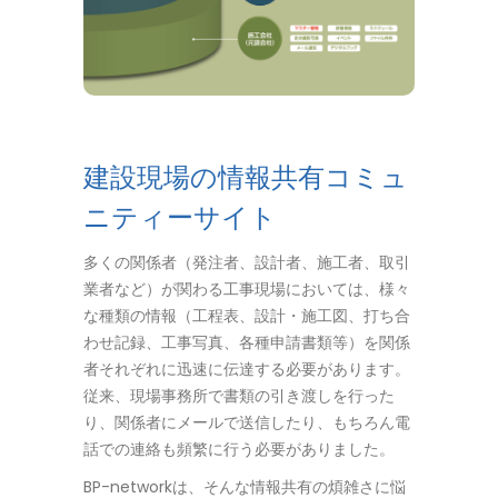
建設現場の情報共有コミュ
ニティーサイト
多くの関係者（発注者、設計者、施工者、取引
業者など）が関わる工事現場においては、様々
な種類の情報（工程表、設計・施工図、打ち合
わせ記録、工事写真、各種申請書類等）を関係
者それぞれに迅速に伝達する必要があります。
従来、現場事務所で書類の引き渡しを行った
り、関係者にメールで送信したり、もちろん電
話での連絡も頻繁に行う必要がありました。
BP-networkは、そんな情報共有の煩雑さに悩