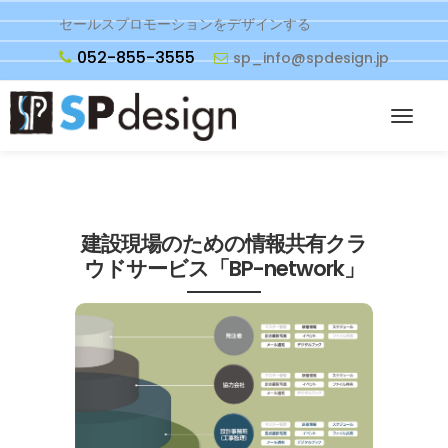
セールスプロモーションをデザインする
052-855-3555
sp_info@spdesign.jp
建設現場のための情報共有クラ
ウドサービス「BP-network」