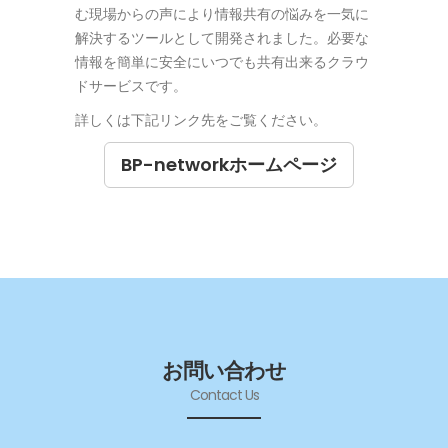
む現場からの声により情報共有の悩みを一気に
解決するツールとして開発されました。必要な
情報を簡単に安全にいつでも共有出来るクラウ
ドサービスです。
詳しくは下記リンク先をご覧ください。
BP-networkホームページ
お問い合わせ
Contact Us