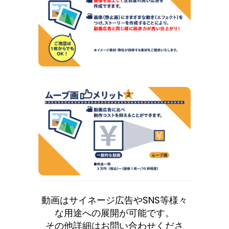
動画はサイネージ広告やSNS等様々
な用途への展開が可能です。
その他詳細はお問い合わせくださ