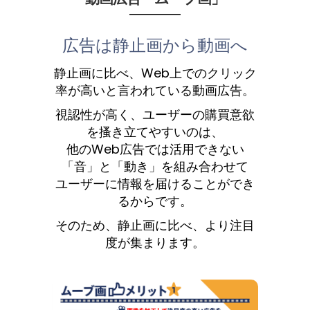
広告は静止画から動画へ
静止画に比べ、Web上でのクリック
率が高いと言われている動画広告。
視認性が高く、ユーザーの購買意欲
を搔き立てやすいのは、
他のWeb広告では活用できない
「音」と「動き」を組み合わせて
ユーザーに情報を届けることができ
るからです。
そのため、静止画に比べ、より注目
度が集まります。