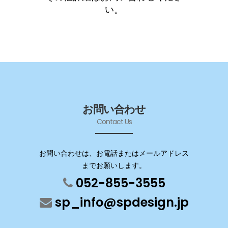
い。
お問い合わせ
Contact Us
お問い合わせは、お電話またはメールアドレス
までお願いします。
052-855-3555
sp_info@spdesign.jp