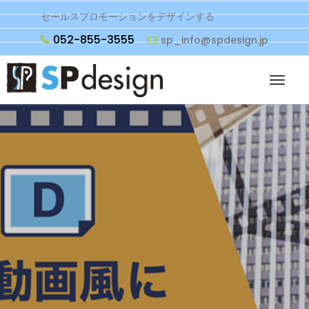
セールスプロモーションをデザインする
052-855-3555
sp_info@spdesign.jp